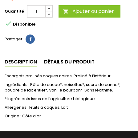
Ajouter au panier
Quantité


Disponible
Partager
DESCRIPTION
DÉTAILS DU PRODUIT
Escargots pralinés coques noires. Praliné à l’intérieur.
Ingrédients : Pâte de cacao*, noisettes*, sucre de canne*,
poudre de lait entier*, vanille bourbon*. Sans lécithine.
* Ingrédients issus de l’agriculture biologique
Allergènes : Fruits à coques, Lait
Origine : Côte d'or