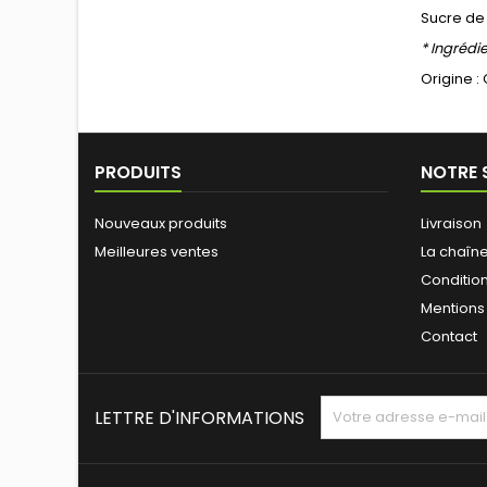
Sucre de 
* Ingrédi
Origine :
PRODUITS
NOTRE 
Nouveaux produits
Livraison
Meilleures ventes
La chaîne
Condition
Mentions
Contact
LETTRE D'INFORMATIONS