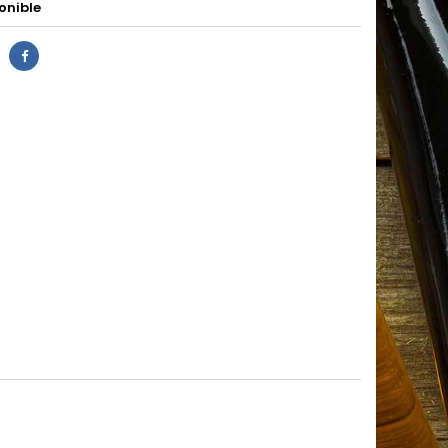
onible