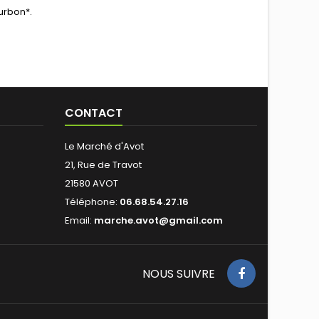
urbon*.
CONTACT
Le Marché d'Avot
21, Rue de Travot
21580 AVOT
Téléphone:
06.68.54.27.16
Email:
marche.avot@gmail.com
NOUS SUIVRE