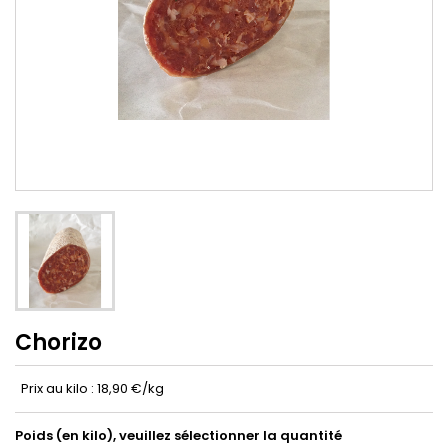
Chorizo
Prix au kilo : 18,90 €/kg
Poids (en kilo), veuillez sélectionner la quantité