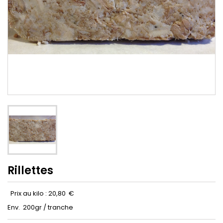
Rillettes
Prix au kilo : 20,80 €
Env. 200gr / tranche